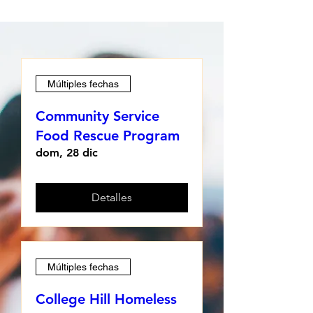
Múltiples fechas
Community Service
Food Rescue Program
dom, 28 dic
Detalles
Múltiples fechas
College Hill Homeless