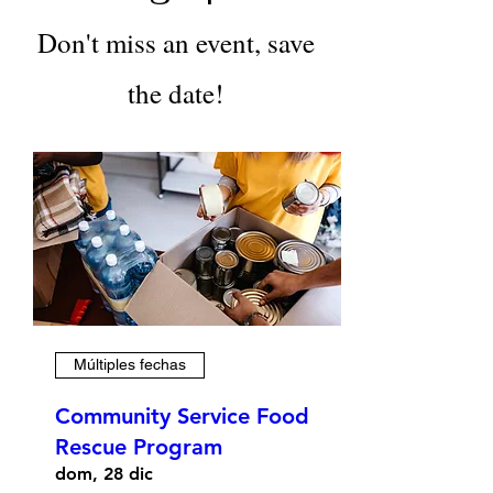
Don't miss an event, save
the date!
Múltiples fechas
Community Service Food
Rescue Program
dom, 28 dic