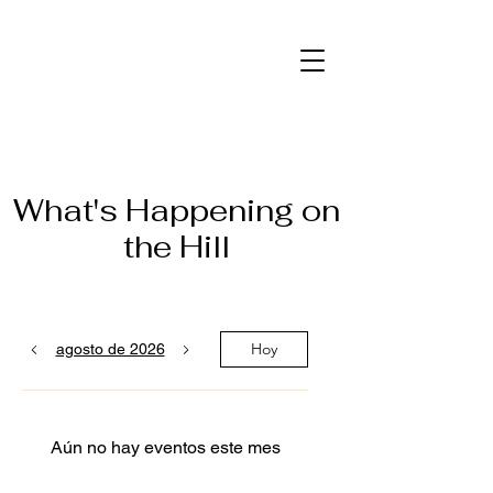
What's Happening on
the Hill
Hoy
agosto de 2026
Aún no hay eventos este mes